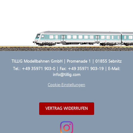
TILLIG Modellbahnen GmbH | Promenade 1 | 01855 Sebnitz
Tel.:
+49 35971 903-0
| Fax: +49 35971 903-19 | E-Mail:
info@tillig.com
Cookie-Einstellungen
VERTRAG WIDERRUFEN