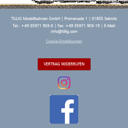
TILLIG Modellbahnen GmbH | Promenade 1 | 01855 Sebnitz
Tel.:
+49 35971 903-0
| Fax: +49 35971 903-19 | E-Mail:
info@tillig.com
Cookie-Einstellungen
VERTRAG WIDERRUFEN