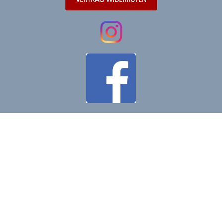
VERTRAG WIDERRUFEN