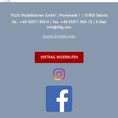
TILLIG Modellbahnen GmbH | Promenade 1 | 01855 Sebnitz
Tel.:
+49 35971 903-0
| Fax: +49 35971 903-19 | E-Mail:
info@tillig.com
Cookie-Einstellungen
VERTRAG WIDERRUFEN