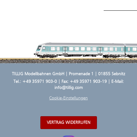
TILLIG Modellbahnen GmbH | Promenade 1 | 01855 Sebnitz
Tel.:
+49 35971 903-0
| Fax: +49 35971 903-19 | E-Mail:
info@tillig.com
Cookie-Einstellungen
VERTRAG WIDERRUFEN