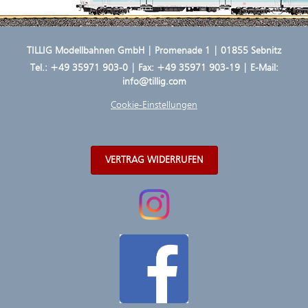
TILLIG Modellbahnen GmbH | Promenade 1 | 01855 Sebnitz
Tel.:
+49 35971 903-0
| Fax: +49 35971 903-19 | E-Mail:
info@tillig.com
Cookie-Einstellungen
VERTRAG WIDERRUFEN