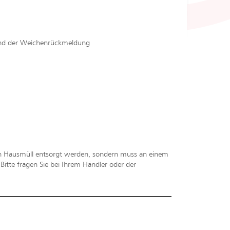
 und der Weichenrückmeldung
en Hausmüll entsorgt werden, sondern muss an einem
tte fragen Sie bei Ihrem Händler oder der